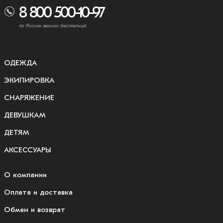
8 800 500-10-97
по России звонок бесплатный
ОДЕЖДА
ЭКИПИРОВКА
СНАРЯЖЕНИЕ
ДЕВУШКАМ
ДЕТЯМ
АКСЕССУАРЫ
О компании
Оплата и доставка
Обмен и возврат