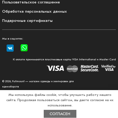
Пользовательское соглашение
Обработка персональных данных
Подарочные сертификаты
Мы в соцсетях:
К оплате принимаются пластиковые карты VISA International и Master Card
© 2026, Fullmount — магазин одежды и экипировки для
единоборств
Мы используем файлы cookie, чтобы улучшить работу нашего
сайта. Продолжая пользоваться сайтом, вы даете согласие на их
использование.
СОГЛАСЕН