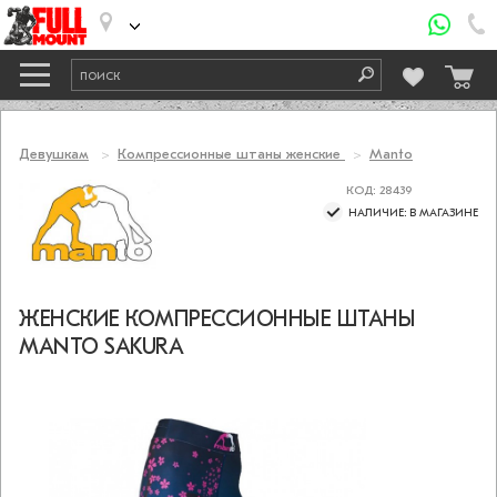
Девушкам
Компрессионные штаны женские
Manto
КОД: 28439
НАЛИЧИЕ: В МАГАЗИНЕ
ЖЕНСКИЕ КОМПРЕССИОННЫЕ ШТАНЫ
MANTO SAKURA