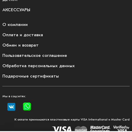
АКСЕССУАРЫ
О компании
Оплата и доставка
Обмен и возврат
Пользовательское соглашение
Обработка персональных данных
Подарочные сертификаты
Мы в соцсетях:
К оплате принимаются пластиковые карты VISA International и Master Card