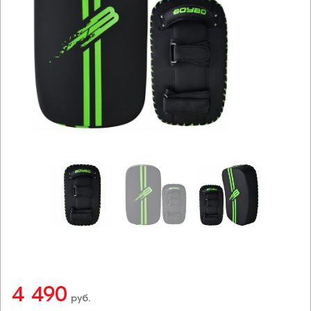
4 490
руб.