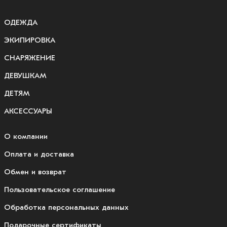
ОДЕЖДА
ЭКИПИРОВКА
СНАРЯЖЕНИЕ
ДЕВУШКАМ
ДЕТЯМ
АКСЕССУАРЫ
О компании
Оплата и доставка
Обмен и возврат
Пользовательское соглашение
Обработка персональных данных
Подарочные сертификаты