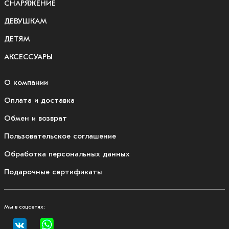
СНАРЯЖЕНИЕ
ДЕВУШКАМ
ДЕТЯМ
АКСЕССУАРЫ
О компании
Оплата и доставка
Обмен и возврат
Пользовательское соглашение
Обработка персональных данных
Подарочные сертификаты
Мы в соцсетях: