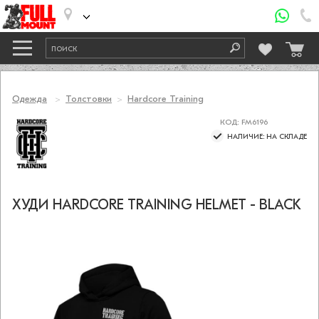
Одежда
Толстовки
Hardcore Training
КОД: FM6196
НАЛИЧИЕ: НА СКЛАДЕ
ХУДИ HARDCORE TRAINING HELMET - BLACK