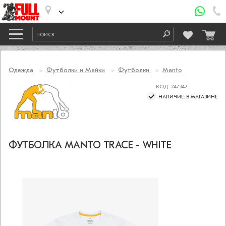
Одежда
Футболки и Майки
Футболки
Manto
КОД: 247342
НАЛИЧИЕ: В МАГАЗИНЕ
ФУТБОЛКА MANTO TRACE - WHITE