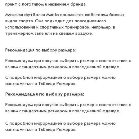
принт c логотипом и названием бренда.
Мужская футболка Manto понравится любителям боевых
видов спорта. Она подходит для повседневного
использования и спортивных тренировок, например, в
тренажерном зале или на свежем воздухе.
Рекомендация по выбору размера:
Рекомендуем при покупке выбирать размер в соответствии с
вашим стандартным размером в повседневной одежде.
С подробной информацией о выборе размера можно
ознакомиться в Таблице Размеров.
Рекомендация по выбору размера:
Рекомендуем при покупке выбирать размер в соответствии с
вашим стандартным размером в повседневной одежде.
С подробной информацией о выборе размера можно
ознакомиться в Таблице Размеров.