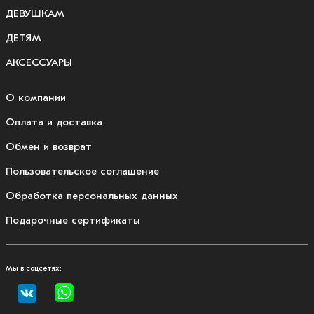
ДЕВУШКАМ
ДЕТЯМ
АКСЕССУАРЫ
О компании
Оплата и доставка
Обмен и возврат
Пользовательское соглашение
Обработка персональных данных
Подарочные сертификаты
Мы в соцсетях: