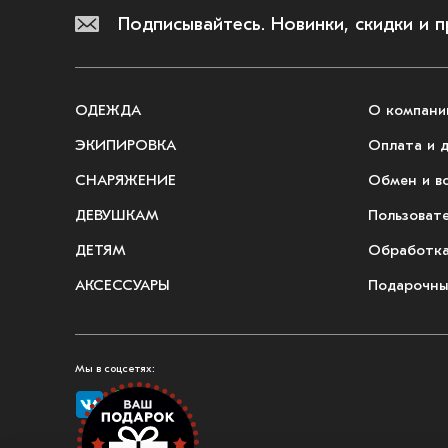
Подписывайтесь.
Новинки, скидки и 
ОДЕЖДА
О компани
ЭКИПИРОВКА
Оплата и 
СНАРЯЖЕНИЕ
Обмен и в
ДЕВУШКАМ
Пользоват
ДЕТЯМ
Обработка
АКСЕССУАРЫ
Подарочны
Мы в соцсетях: