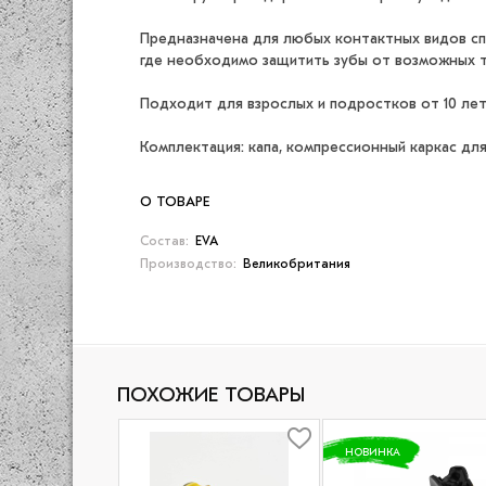
Предназначена для любых контактных видов спо
где необходимо защитить зубы от возможных т
Подходит для взрослых и подростков от 10 лет
Комплектация: капа, компрессионный каркас дл
О ТОВАРЕ
Состав:
EVA
Производство:
Великобритания
ПОХОЖИЕ ТОВАРЫ
НОВИНКА