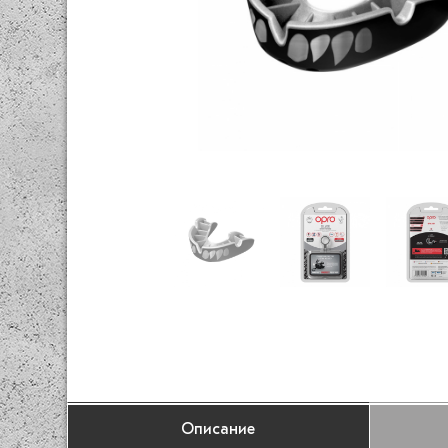
Описание