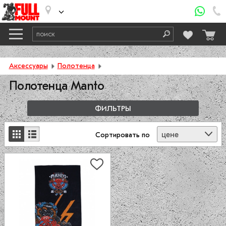
Аксессуары
Полотенца
Полотенца Manto
ФИЛЬТРЫ
цене
Сортировать
по