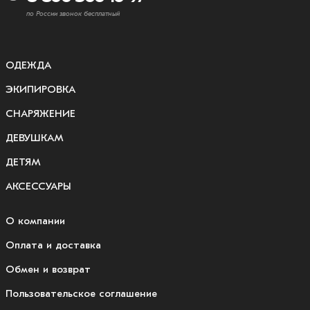
по России звонок бесплатный
ОДЕЖДА
ЭКИПИРОВКА
СНАРЯЖЕНИЕ
ДЕВУШКАМ
ДЕТЯМ
АКСЕССУАРЫ
О компании
Оплата и доставка
Обмен и возврат
Пользовательское соглашение