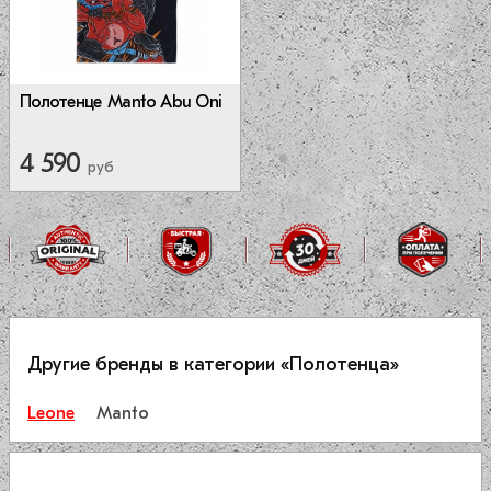
Полотенце Manto Abu Oni
4 590
руб
Другие бренды в категории «Полотенца»
Leone
Manto