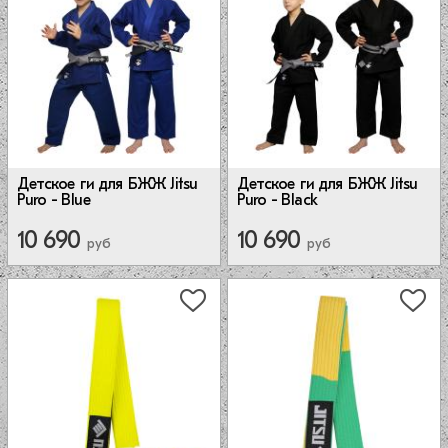
Детское ги для БЖЖ Jitsu
Детское ги для БЖЖ Jitsu
Puro - Blue
Puro - Black
10 690
10 690
руб
руб