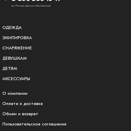
по России звонок бесплатный
ОДЕЖДА
ЭКИПИРОВКА
СНАРЯЖЕНИЕ
ДЕВУШКАМ
ДЕТЯМ
АКСЕССУАРЫ
О компании
Оплата и доставка
Обмен и возврат
Пользовательское соглашение