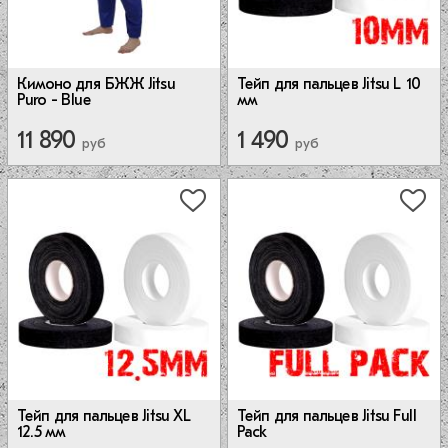
Кимоно для БЖЖ Jitsu
Тейп для пальцев Jitsu L 10
Puro - Blue
мм
11 890
1 490
руб
руб
Тейп для пальцев Jitsu XL
Тейп для пальцев Jitsu Full
12.5 мм
Pack