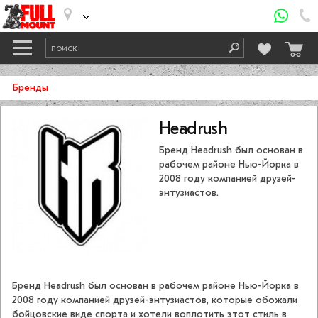
Бренды
Headrush
Бренд Headrush был основан в
рабочем районе Нью-Йорка в
2008 году компанией друзей-
энтузиастов.
Бренд Headrush был основан в рабочем районе Нью-Йорка в
2008 году компанией друзей-энтузиастов, которые обожали
бойцовские виде спорта и хотели воплотить этот стиль в