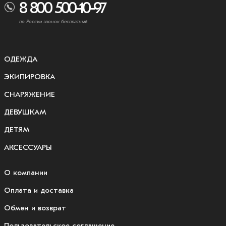
8 800 500-10-97
по России звонок бесплатный
ОДЕЖДА
ЭКИПИРОВКА
СНАРЯЖЕНИЕ
ДЕВУШКАМ
ДЕТЯМ
АКСЕССУАРЫ
О компании
Оплата и доставка
Обмен и возврат
Пользовательское соглашение