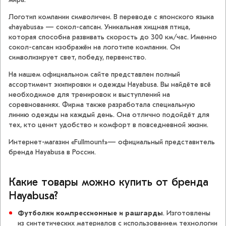
Логотип компании символичен. В переводе с японского языка
«hayabusa» — сокол-сапсан. Уникальная хищная птица,
которая способна развивать скорость до 300 км/час. Именно
сокол-сапсан изображён на логотипе компании. Он
символизирует свет, победу, первенство.
На нашем официальном сайте представлен полный
ассортимент экипировки и одежды Hayabusa. Вы найдёте всё
необходимое для тренировок и выступлений на
соревнованиях. Фирма также разработала специальную
линию одежды на каждый день. Она отлично подойдёт для
тех, кто ценит удобство и комфорт в повседневной жизни.
Интернет-магазин «Fullmount»— официальный представитель
бренда Hayabusa в России.
Какие товары можно купить от бренда
Hayabusa?
Футболки компрессионные и рашгарды
. Изготовлены
из синтетических материалов с использованием технологии