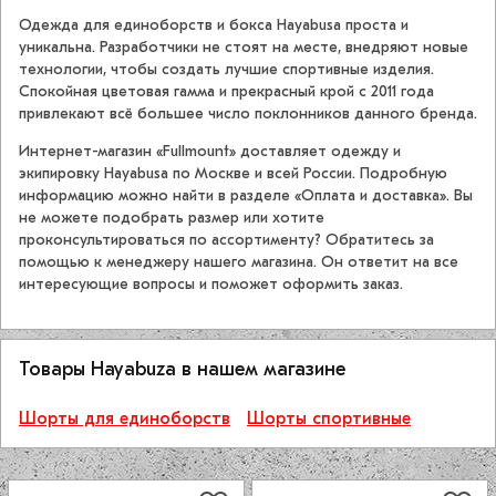
Одежда для единоборств и бокса Hayabusa проста и
уникальна. Разработчики не стоят на месте, внедряют новые
технологии, чтобы создать лучшие спортивные изделия.
Спокойная цветовая гамма и прекрасный крой с 2011 года
привлекают всё большее число поклонников данного бренда.
Интернет-магазин «Fullmount» доставляет одежду и
экипировку Hayabusa по Москве и всей России. Подробную
информацию можно найти в разделе «Оплата и доставка». Вы
не можете подобрать размер или хотите
проконсультироваться по ассортименту? Обратитесь за
помощью к менеджеру нашего магазина. Он ответит на все
интересующие вопросы и поможет оформить заказ.
Товары Hayabuza в нашем магазине
Шорты для единоборств
Шорты спортивные