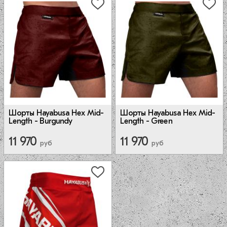
Шорты Hayabusa Hex Mid-
Шорты Hayabusa Hex Mid-
Length - Burgundy
Length - Green
11 970
11 970
руб
руб