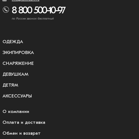
8 800 500-10-97
по России звонок бесплатный
ОДЕЖДА
ЭКИПИРОВКА
СНАРЯЖЕНИЕ
ДЕВУШКАМ
ДЕТЯМ
АКСЕССУАРЫ
О компании
Оплата и доставка
Обмен и возврат