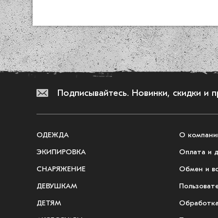
Подписывайтесь.
Новинки, скидки и 
ОДЕЖДА
О компани
ЭКИПИРОВКА
Оплата и 
СНАРЯЖЕНИЕ
Обмен и в
ДЕВУШКАМ
Пользоват
ДЕТЯМ
Обработка