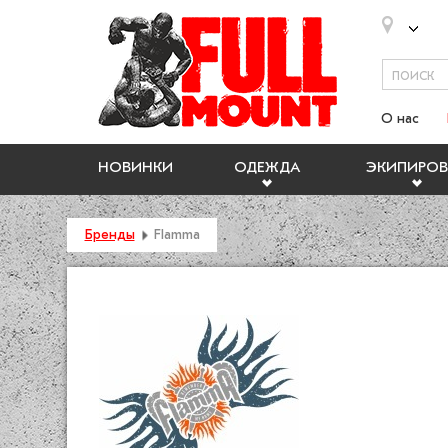
О нас
НОВИНКИ
ОДЕЖДА
ЭКИПИРОВ
Бренды
Flamma