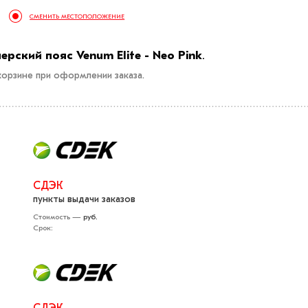
СМЕНИТЬ МЕСТОПОЛОЖЕНИЕ
ерский пояс Venum Elite - Neo Pink
.
орзине при оформлении заказа.
СДЭК
пункты выдачи заказов
Стоимость —
руб.
Срок: