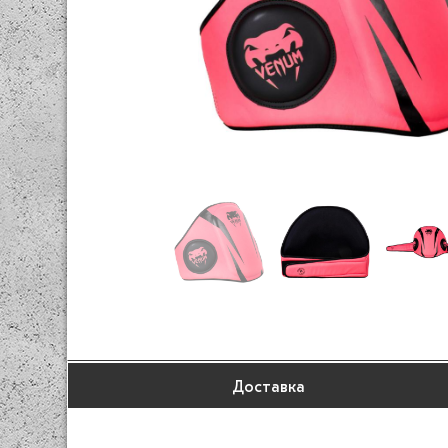
Доставка