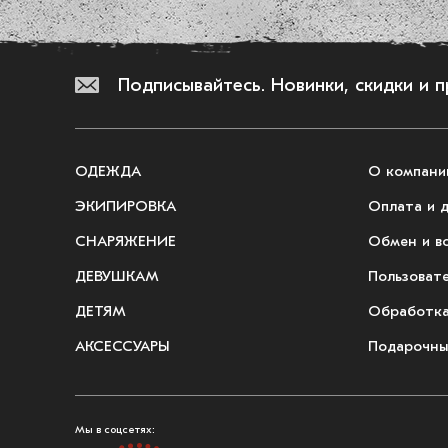
Подписывайтесь.
Новинки, скидки и 
ОДЕЖДА
О компани
ЭКИПИРОВКА
Оплата и 
СНАРЯЖЕНИЕ
Обмен и в
ДЕВУШКАМ
Пользоват
ДЕТЯМ
Обработка
АКСЕССУАРЫ
Подарочны
Мы в соцсетях: