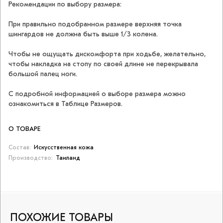
Рекомендации по выбору размера:
При правильно подобранном размере верхняя точка
шингардов не должна быть выше 1/3 колена.
Чтобы не ощущать дискомфорта при ходьбе, желательно,
чтобы накладка на стопу по своей длине не перекрывала
большой палец ноги.
С подробной информацией о выборе размера можно
ознакомиться в Таблице Размеров.
О ТОВАРЕ
Состав:
Искусственная кожа
Производство:
Таиланд
ПОХОЖИЕ ТОВАРЫ