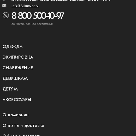
info@fullmount.ru
8 800 500-10-97
по России звонок бесплатный
ОДЕЖДА
ЭКИПИРОВКА
СНАРЯЖЕНИЕ
ДЕВУШКАМ
ДЕТЯМ
АКСЕССУАРЫ
О компании
Оплата и доставка