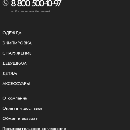
8 800 500-10-97
по России звонок бесплатный
ОДЕЖДА
ЭКИПИРОВКА
СНАРЯЖЕНИЕ
ДЕВУШКАМ
ДЕТЯМ
АКСЕССУАРЫ
О компании
Оплата и доставка
Обмен и возврат
Пользовательское соглашение