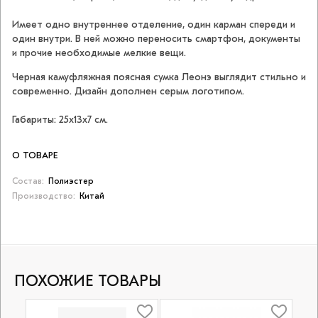
Имеет одно внутреннее отделение, один карман спереди и
один внутри. В ней можно переносить смартфон, документы
и прочие необходимые мелкие вещи.
Черная камуфляжная поясная сумка Леонэ выглядит стильно и
современно. Дизайн дополнен серым логотипом.
Габариты: 25х13х7 см.
О ТОВАРЕ
Состав:
Полиэстер
Производство:
Китай
ПОХОЖИЕ ТОВАРЫ