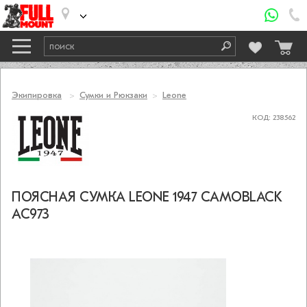
Экипировка
Сумки и Рюкзаки
Leone
КОД: 238562
ПОЯСНАЯ СУМКА LEONE 1947 CAMOBLACK
AC973