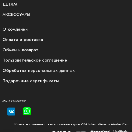
ДЕТЯМ
АКСЕССУАРЫ
О компании
Оплата и доставка
Обмен и возврат
Пользовательское соглашение
Обработка персональных данных
Подарочные сертификаты
Мы в соцсетях:
К оплате принимаются пластиковые карты VISA International и Master Card