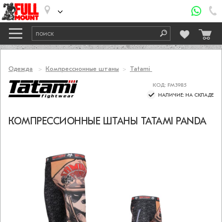
Одежда
Компрессионные штаны
Tatami
КОД: FM3985
НАЛИЧИЕ: НА СКЛАДЕ
КОМПРЕССИОННЫЕ ШТАНЫ TATAMI PANDA