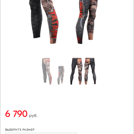
6 790
руб.
ВЫБЕРИТЕ РАЗМЕР