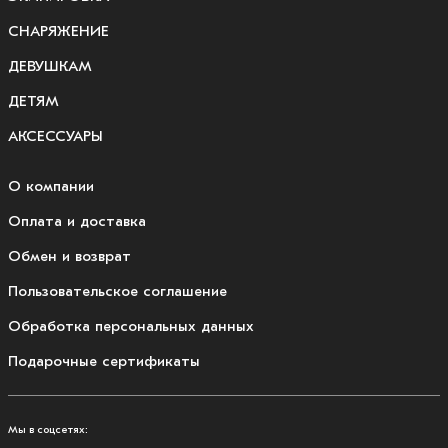
СНАРЯЖЕНИЕ
ДЕВУШКАМ
ДЕТЯМ
АКСЕССУАРЫ
О компании
Оплата и доставка
Обмен и возврат
Пользовательское соглашение
Обработка персональных данных
Подарочные сертификаты
Мы в соцсетях: