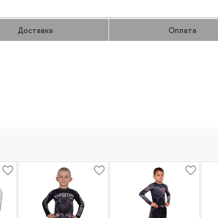
Доставка
Оплата