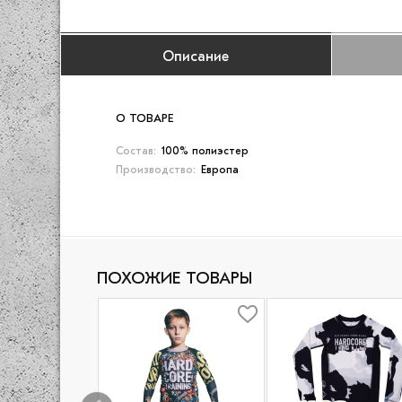
Описание
О ТОВАРЕ
Состав:
100% полиэстер
Производство:
Европа
ПОХОЖИЕ ТОВАРЫ