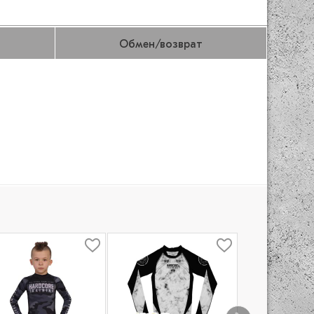
Обмен/возврат