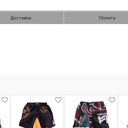
Доставка
Оплата