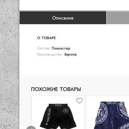
Описание
О ТОВАРЕ
Состав:
Полиэстер
Производство:
Европа
ПОХОЖИЕ ТОВАРЫ