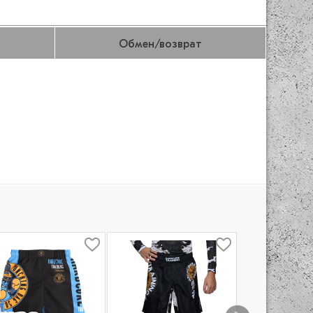
Обмен/возврат