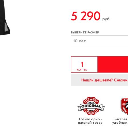
5 290
руб.
ВЫБЕРИТЕ РАЗМЕР
10 лет
КОЛ-ВО
Нашли дешевле?
Снизим
Только ориги­
Быстрая
нальный товар
удобным