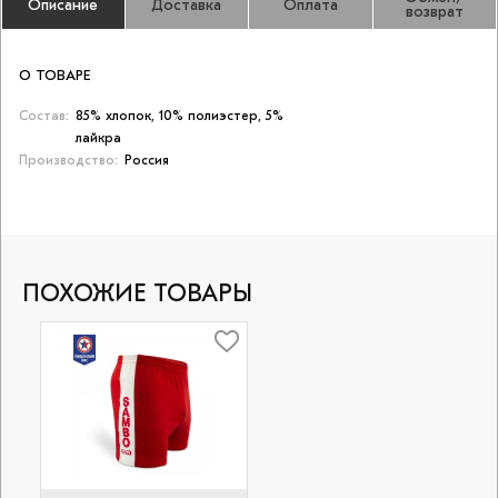
Описание
Доставка
Оплата
возврат
О ТОВАРЕ
Состав:
85% хлопок, 10% полиэстер, 5%
лайкра
Производство:
Россия
ПОХОЖИЕ ТОВАРЫ