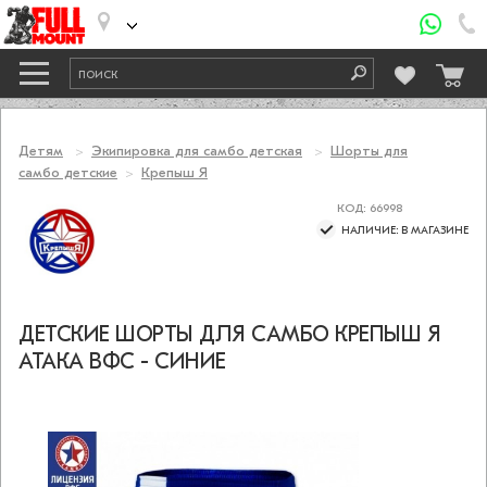
Детям
Экипировка для самбо детская
Шорты для
самбо детские
Крепыш Я
КОД: 66998
НАЛИЧИЕ: В МАГАЗИНЕ
ДЕТСКИЕ ШОРТЫ ДЛЯ САМБО КРЕПЫШ Я
АТАКА ВФС - СИНИЕ