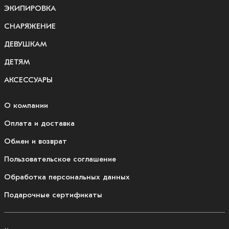
ЭКИПИРОВКА
СНАРЯЖЕНИЕ
ДЕВУШКАМ
ДЕТЯМ
АКСЕССУАРЫ
О компании
Оплата и доставка
Обмен и возврат
Пользовательское соглашение
Обработка персональных данных
Подарочные сертификаты