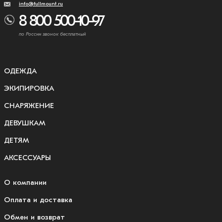
info@fullmount.ru
8 800 500-10-97
по России звонок бесплатный
ОДЕЖДА
ЭКИПИРОВКА
СНАРЯЖЕНИЕ
ДЕВУШКАМ
ДЕТЯМ
АКСЕССУАРЫ
О компании
Оплата и доставка
Обмен и возврат