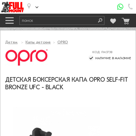
Детям
Капы детские
OPRO
КОД: FM3738
НАЛИЧИЕ: В МАГАЗИНЕ
ДЕТСКАЯ БОКСЕРСКАЯ КАПА OPRO SELF-FIT
BRONZE UFC - BLACK