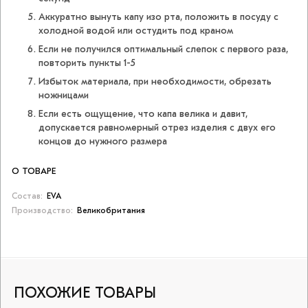
Аккуратно вынуть капу изо рта, положить в посуду с
холодной водой или остудить под краном
Если не получился оптимальный слепок с первого раза,
повторить пункты 1-5
Избыток материала, при необходимости, обрезать
ножницами
Если есть ощущение, что капа велика и давит,
допускается равномерный отрез изделия с двух его
концов до нужного размера
О ТОВАРЕ
Состав:
EVA
Производство:
Великобритания
ПОХОЖИЕ ТОВАРЫ