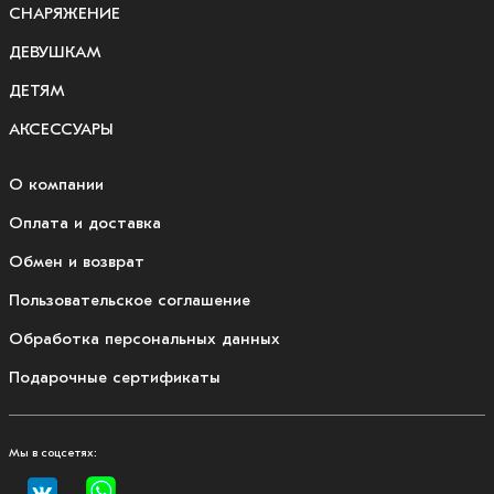
СНАРЯЖЕНИЕ
ДЕВУШКАМ
ДЕТЯМ
АКСЕССУАРЫ
О компании
Оплата и доставка
Обмен и возврат
Пользовательское соглашение
Обработка персональных данных
Подарочные сертификаты
Мы в соцсетях: