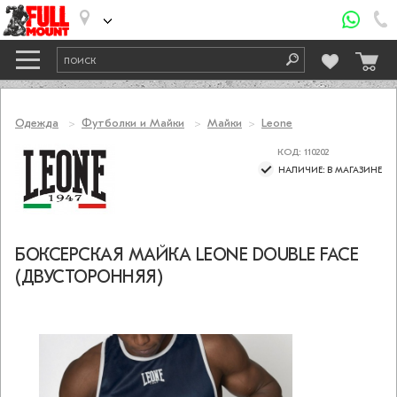
Одежда
Футболки и Майки
Майки
Leone
КОД: 110202
НАЛИЧИЕ: В МАГАЗИНЕ
БОКСЕРСКАЯ МАЙКА LEONE DOUBLE FACE
(ДВУСТОРОННЯЯ)