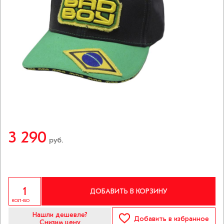
3 290
руб.
ДОБАВИТЬ В КОРЗИНУ
КОЛ-ВО
Нашли дешевле?
Добавить
в избранное
Снизим цену