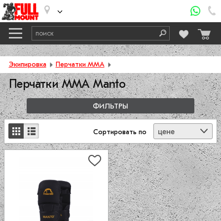
Экипировка
Перчатки ММА
Перчатки ММА Manto
ФИЛЬТРЫ
цене
Сортировать
по