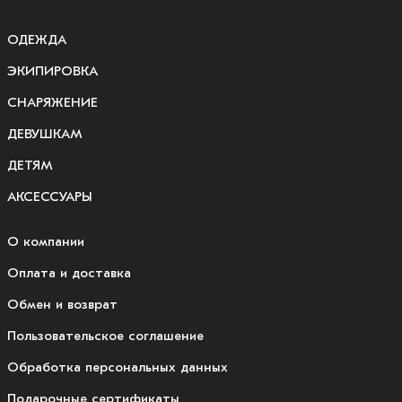
ОДЕЖДА
ЭКИПИРОВКА
СНАРЯЖЕНИЕ
ДЕВУШКАМ
ДЕТЯМ
АКСЕССУАРЫ
О компании
Оплата и доставка
Обмен и возврат
Пользовательское соглашение
Обработка персональных данных
Подарочные сертификаты