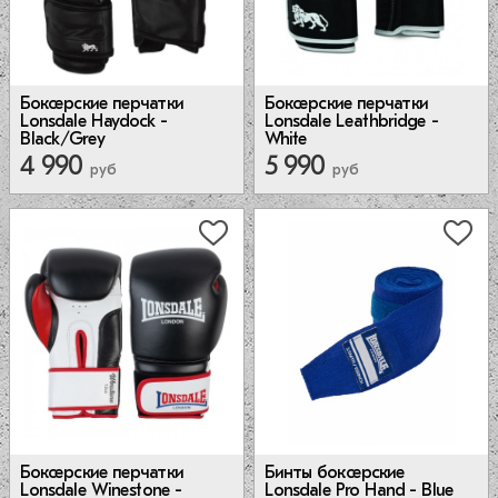
Боксерские перчатки
Боксерские перчатки
Lonsdale Haydock -
Lonsdale Leathbridge -
Black/Grey
White
4 990
5 990
руб
руб
Боксерские перчатки
Бинты боксерские
Lonsdale Winestone -
Lonsdale Pro Hand - Blue