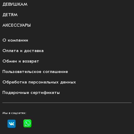
ДЕВУШКАМ
ДЕТЯМ
АКСЕССУАРЫ
О компании
Оплата и доставка
Обмен и возврат
Пользовательское соглашение
Обработка персональных данных
Подарочные сертификаты
Мы в соцсетях: