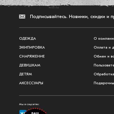
Подписывайтесь.
Новинки, скидки и 
ОДЕЖДА
О компани
ЭКИПИРОВКА
Оплата и 
СНАРЯЖЕНИЕ
Обмен и в
ДЕВУШКАМ
Пользоват
ДЕТЯМ
Обработка
АКСЕССУАРЫ
Подарочны
Мы в соцсетях: