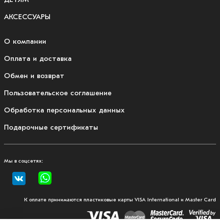
АКСЕССУАРЫ
О компании
Оплата и доставка
Обмен и возврат
Пользовательское соглашение
Обработка персональных данных
Подарочные сертификаты
Мы в соцсетях:
К оплате принимаются пластиковые карты VISA International и Master Card